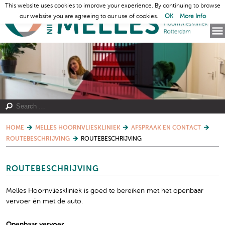
This website uses cookies to improve your experience. By continuing to browse
our website you are agreeing to our use of cookies.
OK
More Info
HOME
MELLES HOORNVLIESKLINIEK
AFSPRAAK EN CONTACT
ROUTEBESCHRIJVING
ROUTEBESCHRIJVING
ROUTEBESCHRIJVING
Melles Hoornvlieskliniek is goed te bereiken met het openbaar
vervoer én met de auto.
Openbaar vervoer