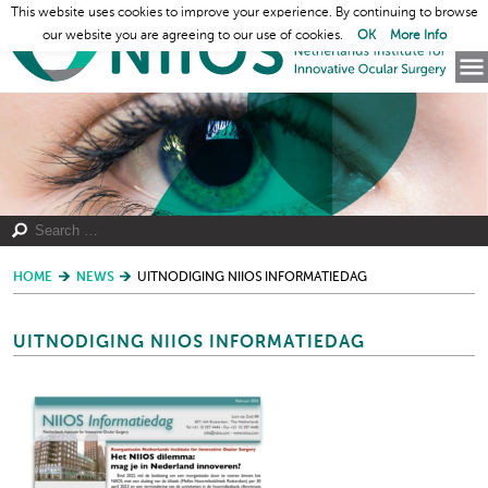
This website uses cookies to improve your experience. By continuing to browse
our website you are agreeing to our use of cookies.
OK
More Info
HOME
NEWS
UITNODIGING NIIOS INFORMATIEDAG
UITNODIGING NIIOS INFORMATIEDAG