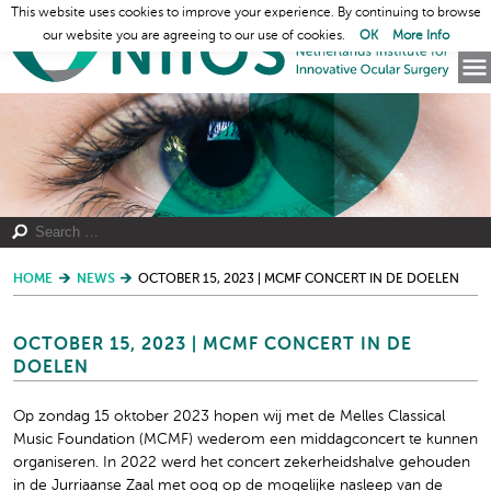
This website uses cookies to improve your experience. By continuing to browse
our website you are agreeing to our use of cookies.
OK
More Info
HOME
NEWS
OCTOBER 15, 2023 | MCMF CONCERT IN DE DOELEN
OCTOBER 15, 2023 | MCMF CONCERT IN DE
DOELEN
Op zondag 15 oktober 2023 hopen wij met de Melles Classical
Music Foundation (MCMF) wederom een middagconcert te kunnen
organiseren. In 2022 werd het concert zekerheidshalve gehouden
in de Jurriaanse Zaal met oog op de mogelijke nasleep van de