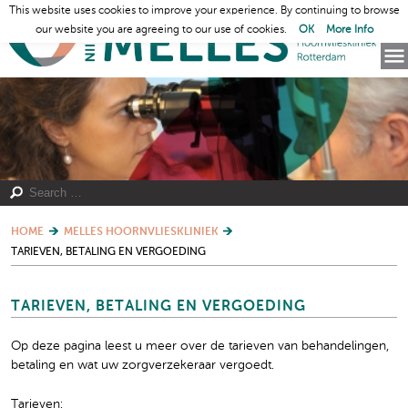
This website uses cookies to improve your experience. By continuing to browse
our website you are agreeing to our use of cookies.
OK
More Info
HOME
MELLES HOORNVLIESKLINIEK
TARIEVEN, BETALING EN VERGOEDING
TARIEVEN, BETALING EN VERGOEDING
Op deze pagina leest u meer over de tarieven van behandelingen,
betaling en wat uw zorgverzekeraar vergoedt.
Tarieven: