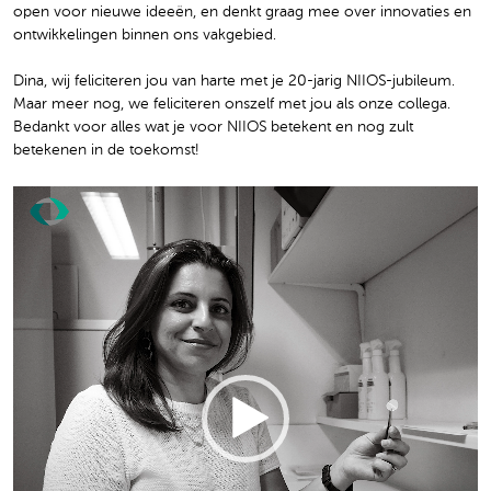
open voor nieuwe ideeën, en denkt graag mee over innovaties en
ontwikkelingen binnen ons vakgebied.
Dina, wij feliciteren jou van harte met je 20-jarig NIIOS-jubileum.
Maar meer nog, we feliciteren onszelf met jou als onze collega.
Bedankt voor alles wat je voor NIIOS betekent en nog zult
betekenen in de toekomst!
Video
Player